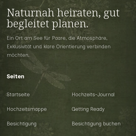
Naturnah heiraten, gut
begleitet planen.
Ein Ort am See für Paare, die Atmosphäre,
Exklusivität und klare Orientierung verbinden
möchten.
Seiten
Startseite
Hochzeits-Journal
Hochzeitsmappe
Getting Ready
Besichtigung
Besichtigung buchen