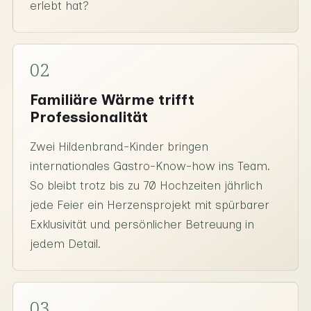
erlebt hat?
02
Familiäre Wärme trifft
Professionalität
Zwei Hildenbrand-Kinder bringen
internationales Gastro-Know-how ins Team.
So bleibt trotz bis zu 70 Hochzeiten jährlich
jede Feier ein Herzensprojekt mit spürbarer
Exklusivität und persönlicher Betreuung in
jedem Detail.
03