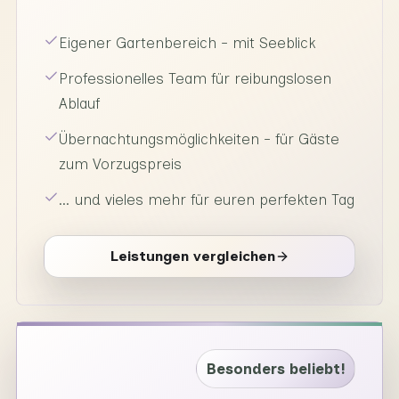
Eigener Gartenbereich - mit Seeblick
Professionelles Team für reibungslosen
Ablauf
Übernachtungsmöglichkeiten - für Gäste
zum Vorzugspreis
… und vieles mehr für euren perfekten Tag
Leistungen vergleichen
Besonders beliebt!