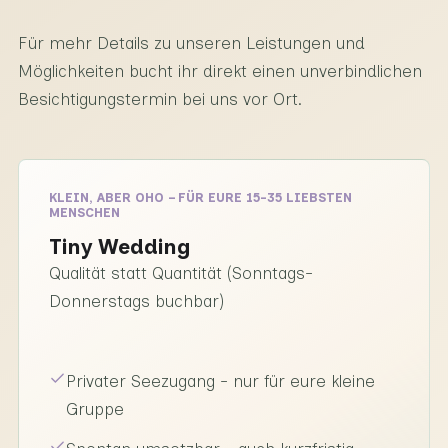
Für mehr Details zu unseren Leistungen und
Möglichkeiten bucht ihr direkt einen unverbindlichen
Besichtigungstermin bei uns vor Ort.
KLEIN, ABER OHO – FÜR EURE 15-35 LIEBSTEN
MENSCHEN
Tiny Wedding
Qualität statt Quantität (Sonntags-
Donnerstags buchbar)
Privater Seezugang - nur für eure kleine
Gruppe