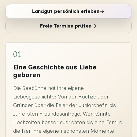
Landgut persönlich erleben
Freie Termine prüfen
01
Eine Geschichte aus Liebe
geboren
Die Seebühne hat ihre eigene
Liebesgeschichte: Von der Hochzeit der
Gründer über die Feier der Juniorchefin bis
zur ersten Freundesanfrage. Wer könnte
Hochzeiten besser ausrichten als eine Familie,
die hier ihre eigenen schönsten Momente