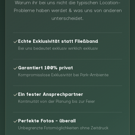
Warum ihr bei uns nicht die typischen Location-
Probleme haben werdet & was uns von anderen
unterscheidet.
Echte Exklusivität statt Fließband
Bei uns bedeutet exklusiv wirklich exklusiv
Garantiert 100% privat
Kompromisslose Exklusivität bei Park-Ambiente
Ein fester Ansprechpartner
Kontinuität von der Planung bis zur Feier
Perfekte Fotos - überall
Unbegrenzte Fotomöglichkeiten ohne Zeitdruck