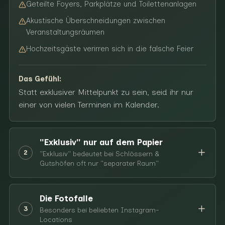
Geteilte Foyers, Parkplätze und Toilettenanlagen
Akustische Überschneidungen zwischen
Veranstaltungsräumen
Hochzeitsgäste verirren sich in die falsche Feier
Das Gefühl:
Statt exklusiver Mittelpunkt zu sein, seid ihr nur
einer von vielen Terminen im Kalender.
"Exklusiv" nur auf dem Papier
2
"Exklusiv" bedeutet bei Schlössern &
Gutshöfen oft nur "separater Raum"
Die Fotofalle
3
Besonders bei beliebten Instagram-
Locations