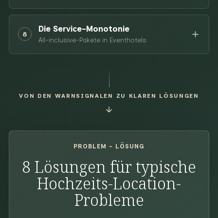
Die Service-Monotonie
8
All-inclusive-Pakete in Eventhotels
VON DEN WARNSIGNALEN ZU KLAREN LÖSUNGEN
PROBLEM - LÖSUNG
8 Lösungen für typische
Hochzeits-Location-
Probleme