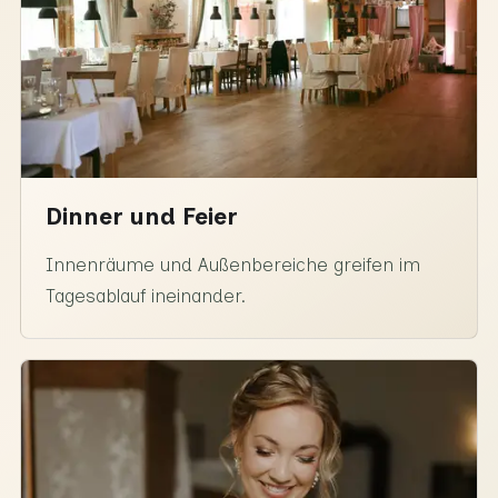
Dinner und Feier
Innenräume und Außenbereiche greifen im
Tagesablauf ineinander.