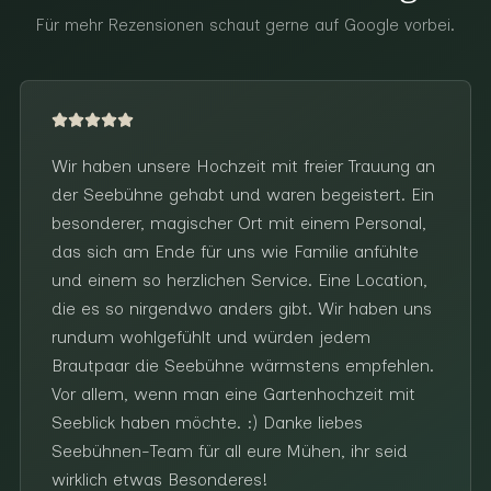
Für mehr Rezensionen schaut gerne auf Google vorbei.
Wir haben unsere Hochzeit mit freier Trauung an
der Seebühne gehabt und waren begeistert. Ein
besonderer, magischer Ort mit einem Personal,
das sich am Ende für uns wie Familie anfühlte
und einem so herzlichen Service. Eine Location,
die es so nirgendwo anders gibt. Wir haben uns
rundum wohlgefühlt und würden jedem
Brautpaar die Seebühne wärmstens empfehlen.
Vor allem, wenn man eine Gartenhochzeit mit
Seeblick haben möchte. :) Danke liebes
Seebühnen-Team für all eure Mühen, ihr seid
wirklich etwas Besonderes!