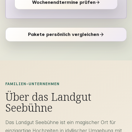
Wochenendtermine prüfen
Pakete persönlich vergleichen
FAMILIEN-UNTERNEHMEN
Über das Landgut
Seebühne
Das Landgut Seebühne ist ein magischer Ort für
einzigartige Hochzeiten in idyllischer Umgebung mit