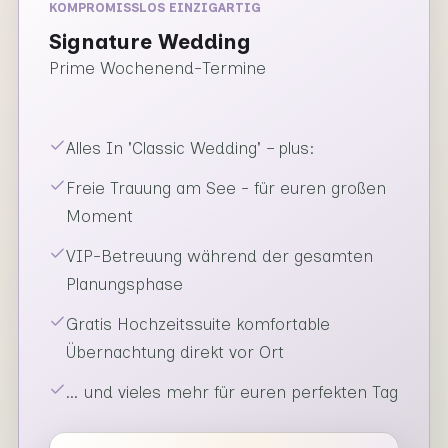
KOMPROMISSLOS EINZIGARTIG
Signature Wedding
Prime Wochenend-Termine
Alles In 'Classic Wedding' – plus:
Freie Trauung am See - für euren großen
Moment
VIP-Betreuung während der gesamten
Planungsphase
Gratis Hochzeitssuite komfortable
Übernachtung direkt vor Ort
… und vieles mehr für euren perfekten Tag