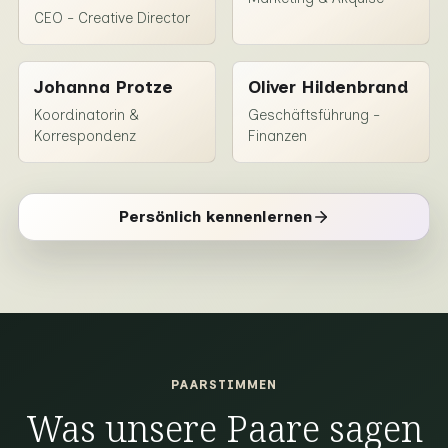
CEO - Creative Director
Johanna Protze
Oliver Hildenbrand
Koordinatorin &
Geschäftsführung -
Korrespondenz
Finanzen
Persönlich kennenlernen
PAARSTIMMEN
Was unsere Paare sagen