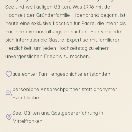
See und weitläufigen Gärten. Was 1996 mit der
Hochzeit der Gründerfamilie Hildenbrand begann, ist
heute eine exklusive Location für Paare, die mehr als
nur einen Veranstaltungsort suchen. Hier verbindet
sich internationale Gastro-Expertise mit familiärer
Herzlichkeit, um jeden Hochzeitstag zu einem
unvergesslichen Erlebnis zu machen.
aus echter Familiengeschichte entstanden
persönliche Ansprechpartner statt anonymer
Eventfläche
See, Gärten und Gastgebererfahrung in
Mittelfranken