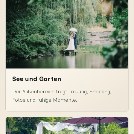
See und Garten
Der Außenbereich trägt Trauung, Empfang,
Fotos und ruhige Momente.