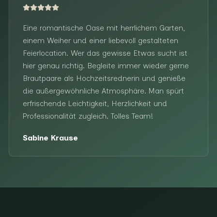
Eine romantische Oase mit herrlichem Garten,
einem Weiher und einer liebevoll gestalteten
Feierlocation. Wer das gewisse Etwas sucht ist
hier genau richtig. Begleite immer wieder gerne
Brautpaare als Hochzeitsrednerin und genieße
die außergewöhnliche Atmosphäre. Man spürt
erfrischende Leichtigkeit, Herzlichkeit und
Professionalität zugleich. Tolles Team!
Sabine Krause