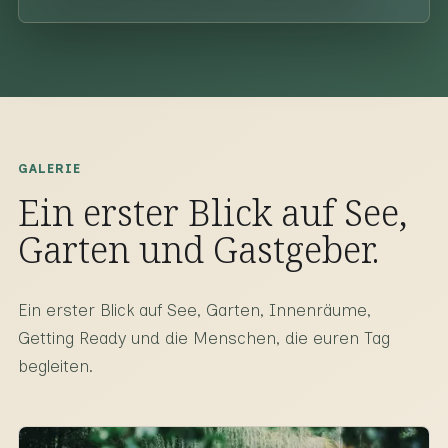
GALERIE
Ein erster Blick auf See,
Garten und Gastgeber.
Ein erster Blick auf See, Garten, Innenräume,
Getting Ready und die Menschen, die euren Tag
begleiten.