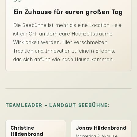
Ein Zuhause für euren großen Tag
Die Seebühne ist mehr als eine Location – sie
ist ein Ort, an dem eure Hochzeitsträume
Wirklichkeit werden. Hier verschmelzen
Tradition und Innovation zu einem Erlebnis,
das sich anfühlt wie nach Hause kommen.
TEAMLEADER - LANDGUT SEEBÜHNE:
Christine
Jonas Hildenbrand
Hildenbrand
Marketing & Akquise