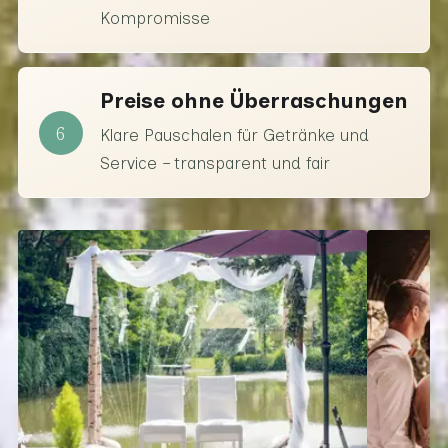
Kompromisse
Preise ohne Überraschungen
6
Klare Pauschalen für Getränke und
Service – transparent und fair