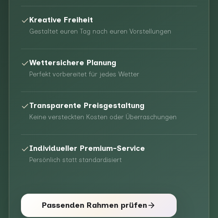
Kreative Freiheit
Gestaltet euren Tag nach euren Vorstellungen
Wettersichere Planung
Perfekt vorbereitet für jedes Wetter
Transparente Preisgestaltung
Keine versteckten Kosten oder Überraschungen
Individueller Premium-Service
Persönlich statt standardisiert
Passenden Rahmen prüfen