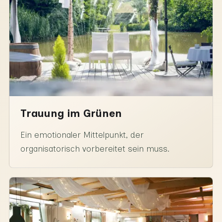
Trauung im Grünen
Ein emotionaler Mittelpunkt, der
organisatorisch vorbereitet sein muss.