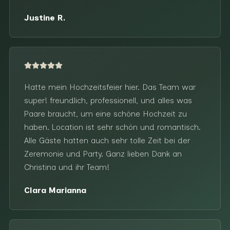
Justine R.
Hatte mein Hochzeitsfeier hier. Das Team war
super! freundlich, professionell, und alles was
Paare braucht, um eine schöne Hochzeit zu
haben. Location ist sehr schön und romantisch.
Alle Gäste hatten auch sehr tolle Zeit bei der
Zeremonie und Party. Ganz lieben Dank an
Christina und ihr Team!
Clara Marianna