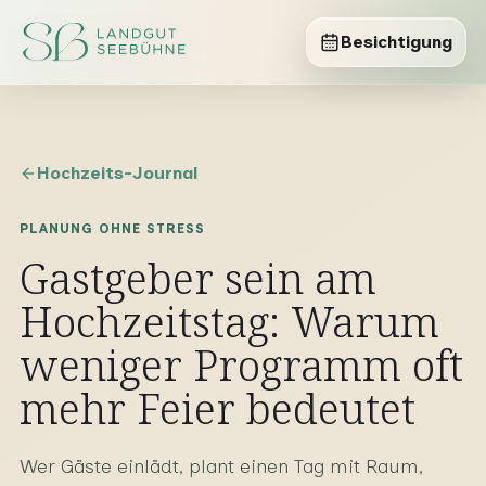
Besichtigung
Hochzeits-Journal
PLANUNG OHNE STRESS
Gastgeber sein am
Hochzeitstag: Warum
weniger Programm oft
mehr Feier bedeutet
Wer Gäste einlädt, plant einen Tag mit Raum,