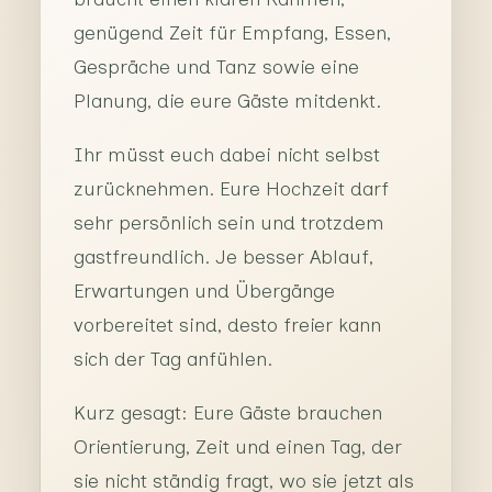
genügend Zeit für Empfang, Essen,
Gespräche und Tanz sowie eine
Planung, die eure Gäste mitdenkt.
Ihr müsst euch dabei nicht selbst
zurücknehmen. Eure Hochzeit darf
sehr persönlich sein und trotzdem
gastfreundlich. Je besser Ablauf,
Erwartungen und Übergänge
vorbereitet sind, desto freier kann
sich der Tag anfühlen.
Kurz gesagt: Eure Gäste brauchen
Orientierung, Zeit und einen Tag, der
sie nicht ständig fragt, wo sie jetzt als