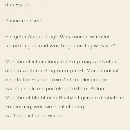
das Essen.
Zusammensein.
Ein guter Ablauf fragt: Was können wir alles
unterbringen, und was trägt den Tag wirklich?
Manchmal ist ein längerer Empfang wertvoller
als ein weiterer Programmpunkt. Manchmal ist
eine halbe Stunde freie Zeit für Gespräche
wichtiger als ein perfekt getakteter Ablauf.
Manchmal bleibt eine Hochzeit gerade deshalb in
Erinnerung, weil sie nicht ständig
weitergeschoben wurde.