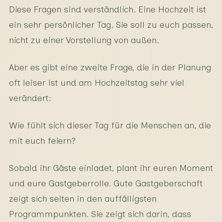
Diese Fragen sind verständlich. Eine Hochzeit ist
ein sehr persönlicher Tag. Sie soll zu euch passen,
nicht zu einer Vorstellung von außen.
Aber es gibt eine zweite Frage, die in der Planung
oft leiser ist und am Hochzeitstag sehr viel
verändert:
Wie fühlt sich dieser Tag für die Menschen an, die
mit euch feiern?
Sobald ihr Gäste einladet, plant ihr euren Moment
und eure Gastgeberrolle. Gute Gastgeberschaft
zeigt sich selten in den auffälligsten
Programmpunkten. Sie zeigt sich darin, dass