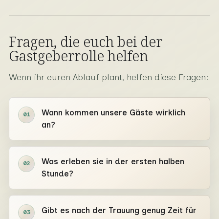
Fragen, die euch bei der
Gastgeberrolle helfen
Wenn ihr euren Ablauf plant, helfen diese Fragen:
Wann kommen unsere Gäste wirklich
01
an?
Was erleben sie in der ersten halben
02
Stunde?
Gibt es nach der Trauung genug Zeit für
03