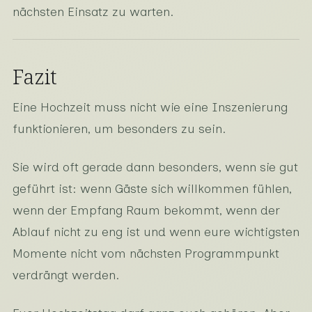
nächsten Einsatz zu warten.
Fazit
Eine Hochzeit muss nicht wie eine Inszenierung
funktionieren, um besonders zu sein.
Sie wird oft gerade dann besonders, wenn sie gut
geführt ist: wenn Gäste sich willkommen fühlen,
wenn der Empfang Raum bekommt, wenn der
Ablauf nicht zu eng ist und wenn eure wichtigsten
Momente nicht vom nächsten Programmpunkt
verdrängt werden.