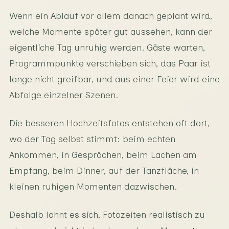
Wenn ein Ablauf vor allem danach geplant wird,
welche Momente später gut aussehen, kann der
eigentliche Tag unruhig werden. Gäste warten,
Programmpunkte verschieben sich, das Paar ist
lange nicht greifbar, und aus einer Feier wird eine
Abfolge einzelner Szenen.
Die besseren Hochzeitsfotos entstehen oft dort,
wo der Tag selbst stimmt: beim echten
Ankommen, in Gesprächen, beim Lachen am
Empfang, beim Dinner, auf der Tanzfläche, in
kleinen ruhigen Momenten dazwischen.
Deshalb lohnt es sich, Fotozeiten realistisch zu