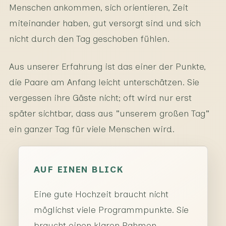
Menschen ankommen, sich orientieren, Zeit
miteinander haben, gut versorgt sind und sich
nicht durch den Tag geschoben fühlen.
Aus unserer Erfahrung ist das einer der Punkte,
die Paare am Anfang leicht unterschätzen. Sie
vergessen ihre Gäste nicht; oft wird nur erst
später sichtbar, dass aus "unserem großen Tag"
ein ganzer Tag für viele Menschen wird.
AUF EINEN BLICK
Eine gute Hochzeit braucht nicht
möglichst viele Programmpunkte. Sie
braucht einen klaren Rahmen,