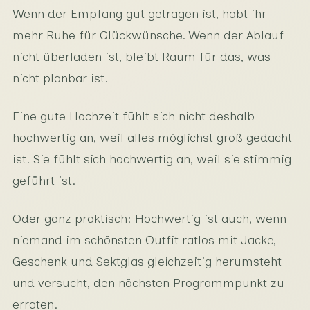
Wenn der Empfang gut getragen ist, habt ihr
mehr Ruhe für Glückwünsche. Wenn der Ablauf
nicht überladen ist, bleibt Raum für das, was
nicht planbar ist.
Eine gute Hochzeit fühlt sich nicht deshalb
hochwertig an, weil alles möglichst groß gedacht
ist. Sie fühlt sich hochwertig an, weil sie stimmig
geführt ist.
Oder ganz praktisch: Hochwertig ist auch, wenn
niemand im schönsten Outfit ratlos mit Jacke,
Geschenk und Sektglas gleichzeitig herumsteht
und versucht, den nächsten Programmpunkt zu
erraten.