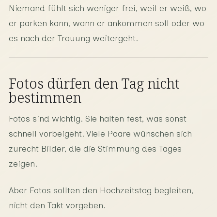
Niemand fühlt sich weniger frei, weil er weiß, wo
er parken kann, wann er ankommen soll oder wo
es nach der Trauung weitergeht.
Fotos dürfen den Tag nicht
bestimmen
Fotos sind wichtig. Sie halten fest, was sonst
schnell vorbeigeht. Viele Paare wünschen sich
zurecht Bilder, die die Stimmung des Tages
zeigen.
Aber Fotos sollten den Hochzeitstag begleiten,
nicht den Takt vorgeben.