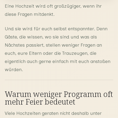
Eine Hochzeit wird oft großzügiger, wenn ihr
diese Fragen mitdenkt.
Und sie wird für euch selbst entspannter. Denn
Gäste, die wissen, wo sie sind und was als
Nächstes passiert, stellen weniger Fragen an
euch, eure Eltern oder die Trauzeugen, die
eigentlich auch gerne einfach mit euch anstoßen
würden.
Warum weniger Programm oft
mehr Feier bedeutet
Viele Hochzeiten geraten nicht deshalb unter