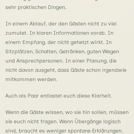
sehr praktischen Dingen.
In einem Ablauf, der den Gästen nicht zu viel
zumutet. In klaren Informationen vorab. In
einem Empfang, der nicht gehetzt wirkt. In
Sitzplätzen, Schatten, Getränken, guten Wegen
und Ansprechpersonen. In einer Planung, die
nicht davon ausgeht, dass Gäste schon irgendwie
mitkommen werden.
Auch als Paar entlastet euch diese Klarheit.
Wenn die Gäste wissen, wo sie hin sollen, müssen
sie euch nicht fragen. Wenn Übergänge logisch
sind, braucht es weniger spontane Erklärungen.