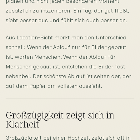
planen und nicht jeden besonderen Moment
zusätzlich zu inszenieren. Ein Tag, der gut fließt,
sieht besser aus und fühlt sich auch besser an.
Aus Location-Sicht merkt man den Unterschied
schnell: Wenn der Ablauf nur für Bilder gebaut
ist, warten Menschen. Wenn der Ablauf für
Menschen gebaut ist, entstehen die Bilder fast
nebenbei. Der schönste Ablauf ist selten der, der
auf dem Papier am vollsten aussieht.
Großzügigkeit zeigt sich in
Klarheit
Großzügigkeit bei einer Hochzeit zeigt sich oft in