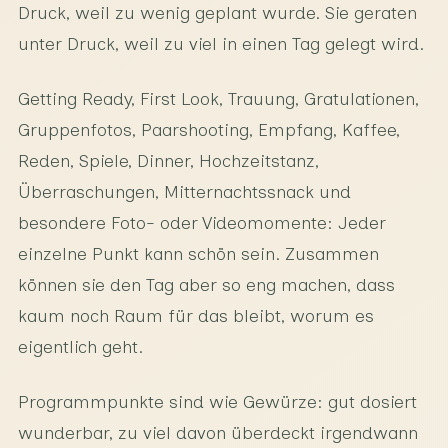
Druck, weil zu wenig geplant wurde. Sie geraten
unter Druck, weil zu viel in einen Tag gelegt wird.
Getting Ready, First Look, Trauung, Gratulationen,
Gruppenfotos, Paarshooting, Empfang, Kaffee,
Reden, Spiele, Dinner, Hochzeitstanz,
Überraschungen, Mitternachtssnack und
besondere Foto- oder Videomomente: Jeder
einzelne Punkt kann schön sein. Zusammen
können sie den Tag aber so eng machen, dass
kaum noch Raum für das bleibt, worum es
eigentlich geht.
Programmpunkte sind wie Gewürze: gut dosiert
wunderbar, zu viel davon überdeckt irgendwann