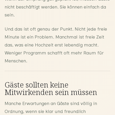
nicht beschäftigt werden. Sie können einfach da
sein.
Und das ist oft genau der Punkt. Nicht jede freie
Minute ist ein Problem. Manchmal ist freie Zeit
das, was eine Hochzeit erst lebendig macht.
Weniger Programm schafft oft mehr Raum für
Menschen.
Gäste sollten keine
Mitwirkenden sein müssen
Manche Erwartungen an Gäste sind völlig in
Ordnung, wenn sie klar und freundlich