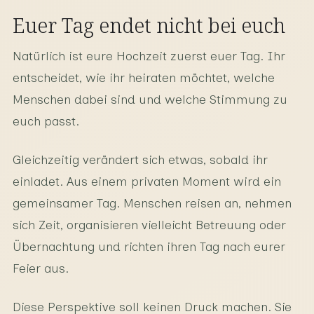
Euer Tag endet nicht bei euch
Natürlich ist eure Hochzeit zuerst euer Tag. Ihr
entscheidet, wie ihr heiraten möchtet, welche
Menschen dabei sind und welche Stimmung zu
euch passt.
Gleichzeitig verändert sich etwas, sobald ihr
einladet. Aus einem privaten Moment wird ein
gemeinsamer Tag. Menschen reisen an, nehmen
sich Zeit, organisieren vielleicht Betreuung oder
Übernachtung und richten ihren Tag nach eurer
Feier aus.
Diese Perspektive soll keinen Druck machen. Sie