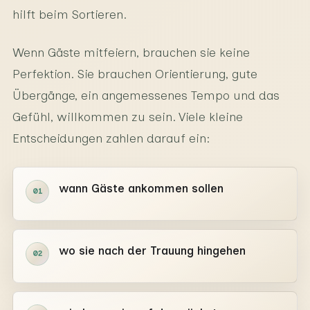
hilft beim Sortieren.
Wenn Gäste mitfeiern, brauchen sie keine
Perfektion. Sie brauchen Orientierung, gute
Übergänge, ein angemessenes Tempo und das
Gefühl, willkommen zu sein. Viele kleine
Entscheidungen zahlen darauf ein:
wann Gäste ankommen sollen
01
wo sie nach der Trauung hingehen
02