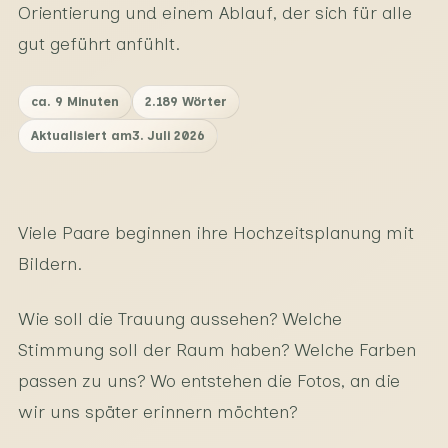
Orientierung und einem Ablauf, der sich für alle
gut geführt anfühlt.
ca. 9 Minuten
2.189
Wörter
Aktualisiert am
3. Juli 2026
Viele Paare beginnen ihre Hochzeitsplanung mit
Bildern.
Wie soll die Trauung aussehen? Welche
Stimmung soll der Raum haben? Welche Farben
passen zu uns? Wo entstehen die Fotos, an die
wir uns später erinnern möchten?