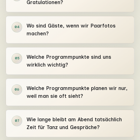
Gratulationen?
Wo sind Gäste, wenn wir Paarfotos
04
machen?
Welche Programmpunkte sind uns
05
wirklich wichtig?
Welche Programmpunkte planen wir nur,
06
weil man sie oft sieht?
Wie lange bleibt am Abend tatsächlich
07
Zeit für Tanz und Gespräche?