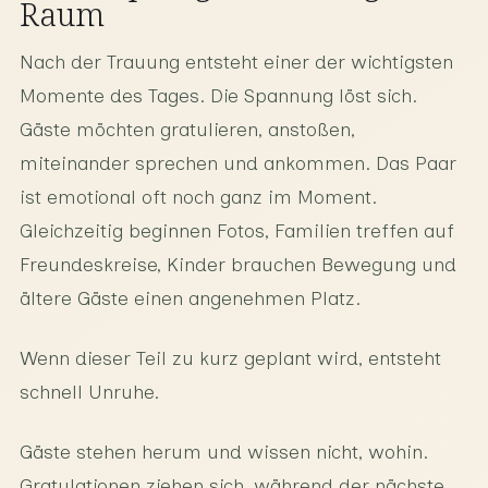
Raum
Nach der Trauung entsteht einer der wichtigsten
Momente des Tages. Die Spannung löst sich.
Gäste möchten gratulieren, anstoßen,
miteinander sprechen und ankommen. Das Paar
ist emotional oft noch ganz im Moment.
Gleichzeitig beginnen Fotos, Familien treffen auf
Freundeskreise, Kinder brauchen Bewegung und
ältere Gäste einen angenehmen Platz.
Wenn dieser Teil zu kurz geplant wird, entsteht
schnell Unruhe.
Gäste stehen herum und wissen nicht, wohin.
Gratulationen ziehen sich, während der nächste