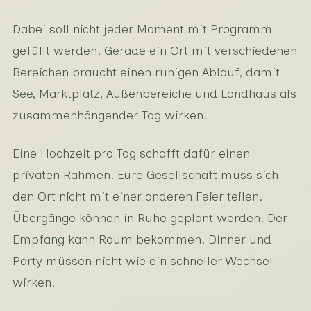
Dabei soll nicht jeder Moment mit Programm
gefüllt werden. Gerade ein Ort mit verschiedenen
Bereichen braucht einen ruhigen Ablauf, damit
See, Marktplatz, Außenbereiche und Landhaus als
zusammenhängender Tag wirken.
Eine Hochzeit pro Tag schafft dafür einen
privaten Rahmen. Eure Gesellschaft muss sich
den Ort nicht mit einer anderen Feier teilen.
Übergänge können in Ruhe geplant werden. Der
Empfang kann Raum bekommen. Dinner und
Party müssen nicht wie ein schneller Wechsel
wirken.