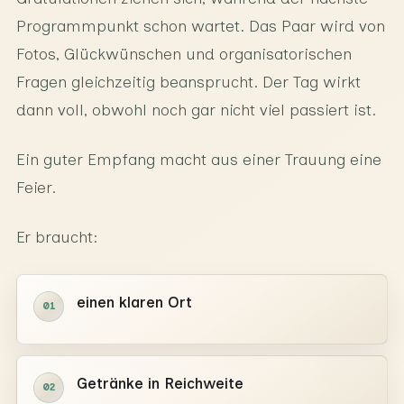
Programmpunkt schon wartet. Das Paar wird von
Fotos, Glückwünschen und organisatorischen
Fragen gleichzeitig beansprucht. Der Tag wirkt
dann voll, obwohl noch gar nicht viel passiert ist.
Ein guter Empfang macht aus einer Trauung eine
Feier.
Er braucht:
einen klaren Ort
01
Getränke in Reichweite
02