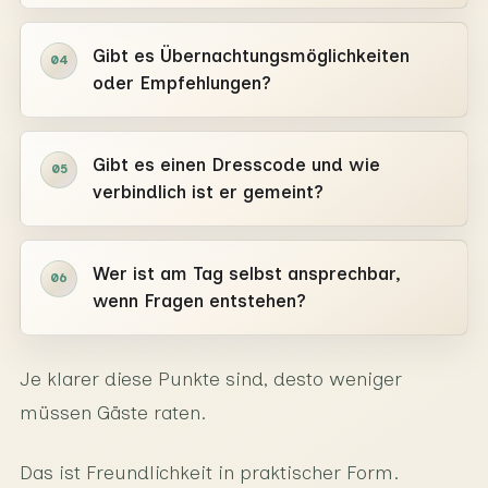
Gibt es Übernachtungsmöglichkeiten
04
oder Empfehlungen?
Gibt es einen Dresscode und wie
05
verbindlich ist er gemeint?
Wer ist am Tag selbst ansprechbar,
06
wenn Fragen entstehen?
Je klarer diese Punkte sind, desto weniger
müssen Gäste raten.
Das ist Freundlichkeit in praktischer Form.