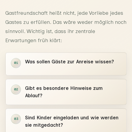
Gastfreundschaft heißt nicht, jede Vorliebe jedes
Gastes zu erfüllen. Das wäre weder möglich noch
sinnvoll. Wichtig ist, dass ihr zentrale
Erwartungen früh klärt:
Was sollen Gäste zur Anreise wissen?
01
Gibt es besondere Hinweise zum
02
Ablauf?
Sind Kinder eingeladen und wie werden
03
sie mitgedacht?