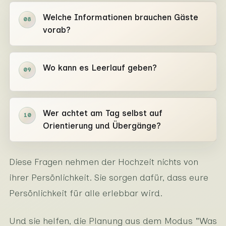
Welche Informationen brauchen Gäste
08
vorab?
Wo kann es Leerlauf geben?
09
Wer achtet am Tag selbst auf
10
Orientierung und Übergänge?
Diese Fragen nehmen der Hochzeit nichts von
ihrer Persönlichkeit. Sie sorgen dafür, dass eure
Persönlichkeit für alle erlebbar wird.
Und sie helfen, die Planung aus dem Modus "Was