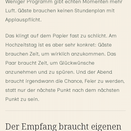
Weniger Programm gibt echten Momenten mehr
Luft. Gäste brauchen keinen Stundenplan mit
Applauspflicht.
Das klingt auf dem Papier fast zu schlicht. Am
Hochzeitstag ist es aber sehr konkret: Gäste
brauchen Zeit, um wirklich anzukommen. Das
Paar braucht Zeit, um Glückwünsche
anzunehmen und zu spüren. Und der Abend
braucht irgendwann die Chance, Feier zu werden,
statt nur der nächste Punkt nach dem nächsten
Punkt zu sein.
Der Empfang braucht eigenen