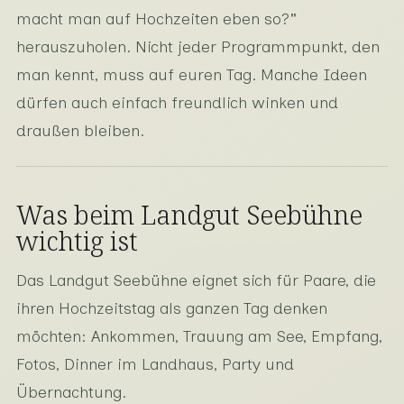
macht man auf Hochzeiten eben so?"
herauszuholen. Nicht jeder Programmpunkt, den
man kennt, muss auf euren Tag. Manche Ideen
dürfen auch einfach freundlich winken und
draußen bleiben.
Was beim Landgut Seebühne
wichtig ist
Das Landgut Seebühne eignet sich für Paare, die
ihren Hochzeitstag als ganzen Tag denken
möchten: Ankommen, Trauung am See, Empfang,
Fotos, Dinner im Landhaus, Party und
Übernachtung.