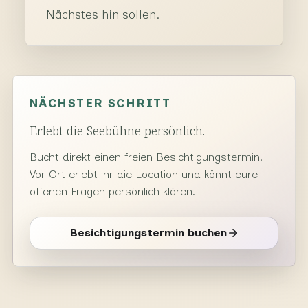
Nächstes hin sollen.
NÄCHSTER SCHRITT
Erlebt die Seebühne persönlich.
Bucht direkt einen freien Besichtigungstermin.
Vor Ort erlebt ihr die Location und könnt eure
offenen Fragen persönlich klären.
Besichtigungstermin buchen