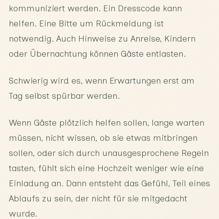
kommuniziert werden. Ein Dresscode kann
helfen. Eine Bitte um Rückmeldung ist
notwendig. Auch Hinweise zu Anreise, Kindern
oder Übernachtung können Gäste entlasten.
Schwierig wird es, wenn Erwartungen erst am
Tag selbst spürbar werden.
Wenn Gäste plötzlich helfen sollen, lange warten
müssen, nicht wissen, ob sie etwas mitbringen
sollen, oder sich durch unausgesprochene Regeln
tasten, fühlt sich eine Hochzeit weniger wie eine
Einladung an. Dann entsteht das Gefühl, Teil eines
Ablaufs zu sein, der nicht für sie mitgedacht
wurde.