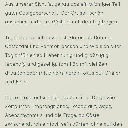
Aus unserer Sicht ist genau das ein wichtiger Teil
guter Gastgeberschaft: Der Ort soll schön
aussehen und eure Gäste durch den Tag tragen.
Im Erstgespräch lässt sich klären, ob Datum,
Gästezahl und Rahmen passen und wie sich euer
Tag anfühlen soll: eher ruhig und großzügig,
lebendig und gesellig, familiär, mit viel Zeit
draußen oder mit einem klaren Fokus auf Dinner
und Feier.
Diese Frage entscheidet später über Dinge wie
Zeitpuffer, Empfangslänge, Fotoablauf, Wege,
Abendrhythmus und die Frage, ob Gäste
zwischendurch einfach sein dürfen, ohne auf den