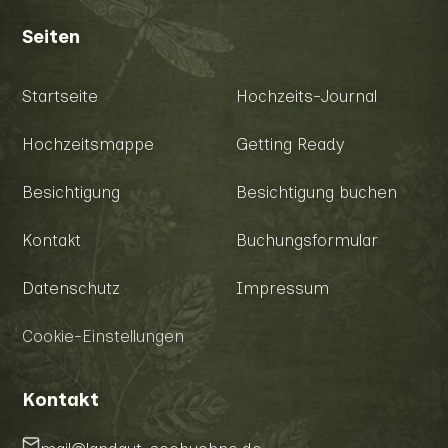
Seiten
Startseite
Hochzeits-Journal
Hochzeitsmappe
Getting Ready
Besichtigung
Besichtigung buchen
Kontakt
Buchungsformular
Datenschutz
Impressum
Cookie-Einstellungen
Kontakt