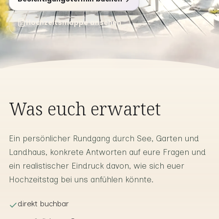
Hochzeitsmappe ansehen
Was euch erwartet
Ein persönlicher Rundgang durch See, Garten und
Landhaus, konkrete Antworten auf eure Fragen und
ein realistischer Eindruck davon, wie sich euer
Hochzeitstag bei uns anfühlen könnte.
direkt buchbar