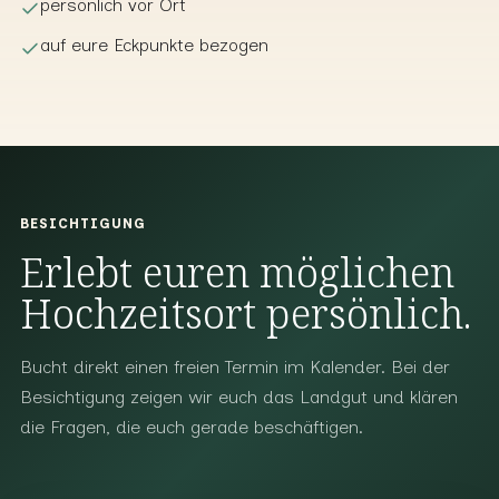
persönlich vor Ort
auf eure Eckpunkte bezogen
BESICHTIGUNG
Erlebt euren möglichen
Hochzeitsort persönlich.
Bucht direkt einen freien Termin im Kalender. Bei der
Besichtigung zeigen wir euch das Landgut und klären
die Fragen, die euch gerade beschäftigen.