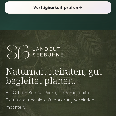
Verfügbarkeit prüfen
Naturnah heiraten, gut
begleitet planen.
Ein Ort am See für Paare, die Atmosphäre,
Exklusivität und klare Orientierung verbinden
möchten.