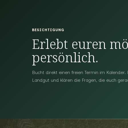
BESICHTIGUNG
Erlebt euren mö
persönlich.
Bucht direkt einen freien Termin im Kalender.
Landgut und klären die Fragen, die euch gera