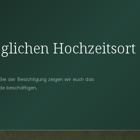
glichen Hochzeitsort
 Bei der Besichtigung zeigen wir euch das
de beschäftigen.