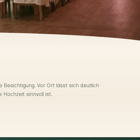
 Besichtigung. Vor Ort lässt sich deutlich
Hochzeit sinnvoll ist.