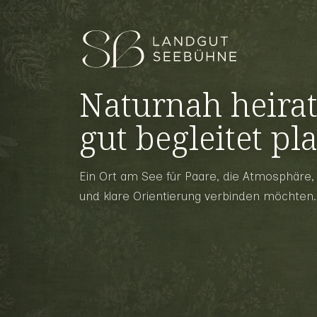
Naturnah heirat
gut begleitet pl
Ein Ort am See für Paare, die Atmosphäre, E
und klare Orientierung verbinden möchten.