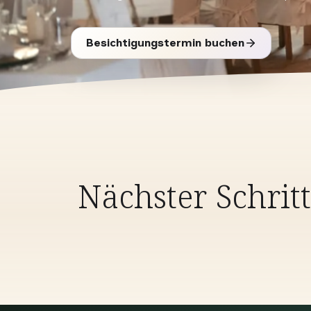
Besichtigungstermin buchen
Nächster Schritt