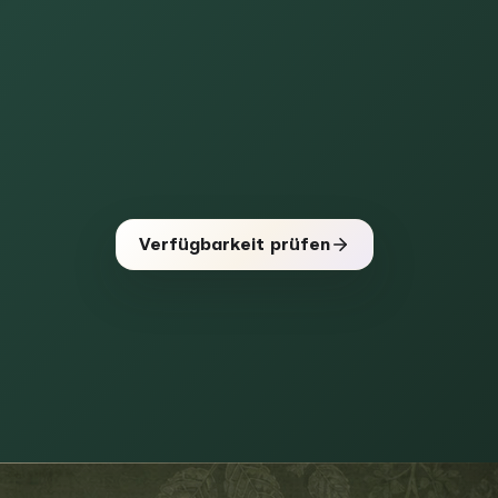
Verfügbarkeit prüfen