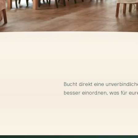
Bucht direkt eine unverbindliche
besser einordnen, was für eure 