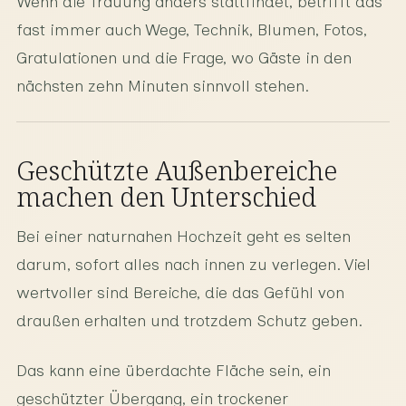
Wenn die Trauung anders stattfindet, betrifft das
fast immer auch Wege, Technik, Blumen, Fotos,
Gratulationen und die Frage, wo Gäste in den
nächsten zehn Minuten sinnvoll stehen.
Geschützte Außenbereiche
machen den Unterschied
Bei einer naturnahen Hochzeit geht es selten
darum, sofort alles nach innen zu verlegen. Viel
wertvoller sind Bereiche, die das Gefühl von
draußen erhalten und trotzdem Schutz geben.
Das kann eine überdachte Fläche sein, ein
geschützter Übergang, ein trockener