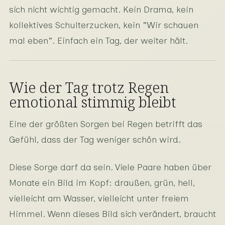
sich nicht wichtig gemacht. Kein Drama, kein
kollektives Schulterzucken, kein "Wir schauen
mal eben". Einfach ein Tag, der weiter hält.
Wie der Tag trotz Regen
emotional stimmig bleibt
Eine der größten Sorgen bei Regen betrifft das
Gefühl, dass der Tag weniger schön wird.
Diese Sorge darf da sein. Viele Paare haben über
Monate ein Bild im Kopf: draußen, grün, hell,
vielleicht am Wasser, vielleicht unter freiem
Himmel. Wenn dieses Bild sich verändert, braucht