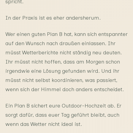
spricht.
In der Praxis ist es eher andersherum.
Wer einen guten Plan B hat, kann sich entspannter
auf den Wunsch nach draußen einlassen. Ihr
müsst Wetterberichte nicht ständig neu deuten.
Ihr müsst nicht hoffen, dass am Morgen schon
irgendwie eine Lösung gefunden wird. Und ihr
müsst nicht selbst koordinieren, was passiert,
wenn sich der Himmel doch anders entscheidet.
Ein Plan B sichert eure Outdoor-Hochzeit ab. Er
sorgt dafür, dass euer Tag geführt bleibt, auch
wenn das Wetter nicht ideal ist.