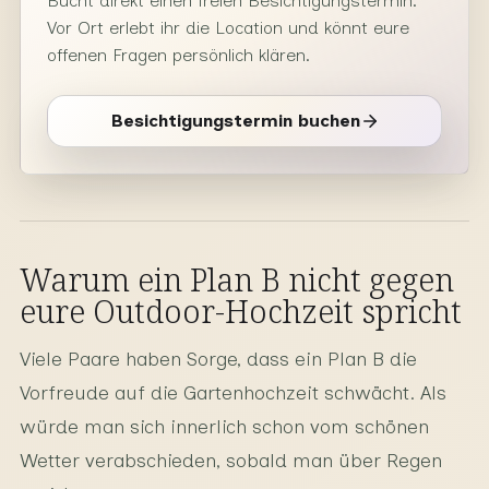
Bucht direkt einen freien Besichtigungstermin.
Vor Ort erlebt ihr die Location und könnt eure
offenen Fragen persönlich klären.
Besichtigungstermin buchen
Warum ein Plan B nicht gegen
eure Outdoor-Hochzeit spricht
Viele Paare haben Sorge, dass ein Plan B die
Vorfreude auf die Gartenhochzeit schwächt. Als
würde man sich innerlich schon vom schönen
Wetter verabschieden, sobald man über Regen