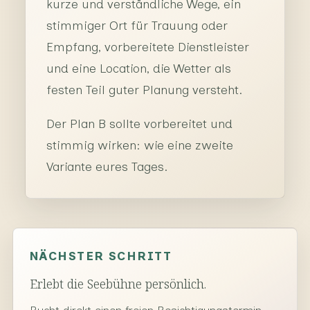
kurze und verständliche Wege, ein
stimmiger Ort für Trauung oder
Empfang, vorbereitete Dienstleister
und eine Location, die Wetter als
festen Teil guter Planung versteht.
Der Plan B sollte vorbereitet und
stimmig wirken: wie eine zweite
Variante eures Tages.
NÄCHSTER SCHRITT
Erlebt die Seebühne persönlich.