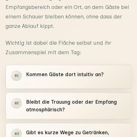
Empfangsbereich oder ein Ort, an dem Gäste bei
einem Schauer bleiben können, ohne dass der
ganze Ablauf kippt.
Wichtig ist dabei die Fläche selbst und ihr
Zusammenspiel mit dem Tag:
Kommen Gäste dort intuitiv an?
01
Bleibt die Trauung oder der Empfang
02
atmosphärisch?
Gibt es kurze Wege zu Getränken,
03