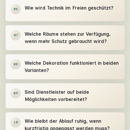
Wie wird Technik im Freien geschützt?
06
Welche Räume stehen zur Verfügung,
07
wenn mehr Schutz gebraucht wird?
Welche Dekoration funktioniert in beiden
08
Varianten?
Sind Dienstleister auf beide
09
Möglichkeiten vorbereitet?
Wie bleibt der Ablauf ruhig, wenn
10
kurzfristig angepasst werden muss?