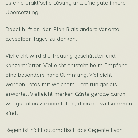
es eine praktische Lösung und eine gute innere
Übersetzung.
Dabei hilft es, den Plan B als andere Variante
desselben Tages zu denken.
Vielleicht wird die Trauung geschützter und
konzentrierter. Vielleicht entsteht beim Empfang
eine besonders nahe Stimmung. Vielleicht
werden Fotos mit weichem Licht ruhiger als
erwartet. Vielleicht merken Gäste gerade daran,
wie gut alles vorbereitet ist, dass sie willkommen
sind.
Regen ist nicht automatisch das Gegenteil von