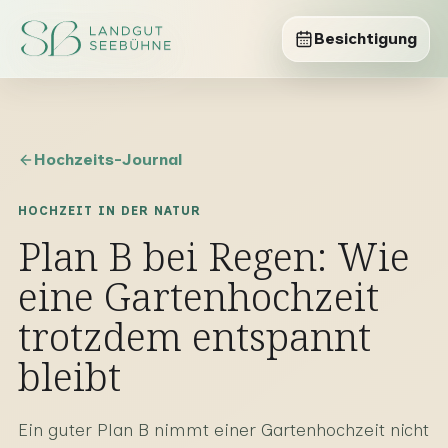
Besichtigung
Hochzeits-Journal
HOCHZEIT IN DER NATUR
Plan B bei Regen: Wie
eine Gartenhochzeit
trotzdem entspannt
bleibt
Ein guter Plan B nimmt einer Gartenhochzeit nicht