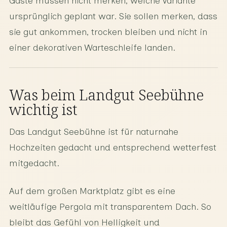
Gäste müssen nicht merken, welche Variante
ursprünglich geplant war. Sie sollen merken, dass
sie gut ankommen, trocken bleiben und nicht in
einer dekorativen Warteschleife landen.
Was beim Landgut Seebühne
wichtig ist
Das Landgut Seebühne ist für naturnahe
Hochzeiten gedacht und entsprechend wetterfest
mitgedacht.
Auf dem großen Marktplatz gibt es eine
weitläufige Pergola mit transparentem Dach. So
bleibt das Gefühl von Helligkeit und