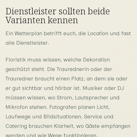
Dienstleister sollten beide
Varianten kennen
Ein Wetterplan betrifft euch, die Location und fast
alle Dienstleister.
Floristik muss wissen, welche Dekoration
geschützt steht. Die Traurednerin oder der
Trauredner braucht einen Platz, an dem sie oder
er gut sichtbar und hörbar ist. Musiker oder DJ
müssen wissen, wo Strom, Lautsprecher und
Mikrofon stehen. Fotografen planen Licht,
Laufwege und Bildsituationen. Service und
Catering brauchen Klarheit, wo Gäste empfangen
werden und wie Wege funktionieren.