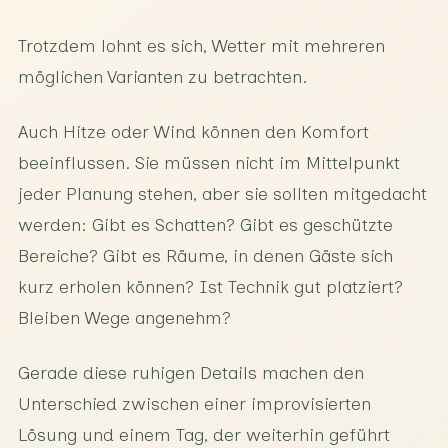
Trotzdem lohnt es sich, Wetter mit mehreren
möglichen Varianten zu betrachten.
Auch Hitze oder Wind können den Komfort
beeinflussen. Sie müssen nicht im Mittelpunkt
jeder Planung stehen, aber sie sollten mitgedacht
werden: Gibt es Schatten? Gibt es geschützte
Bereiche? Gibt es Räume, in denen Gäste sich
kurz erholen können? Ist Technik gut platziert?
Bleiben Wege angenehm?
Gerade diese ruhigen Details machen den
Unterschied zwischen einer improvisierten
Lösung und einem Tag, der weiterhin geführt