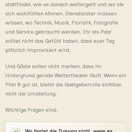
stattfindet, wie es danach weitergeht und wo sie
sich wohlfühlen können. Dienstleister müssen
wissen, wo Technik, Musik, Floristik, Fotografie
und Service gebraucht werden. Ihr als Paar
solltet nicht das Gefühl haben, dass euer Tag
plötzlich improvisiert wird.
Und Gäste sollen nicht merken, dass im
Hintergrund gerade Wettertheater läuft. Wenn ein
Plan B gut ist, bleibt die Gastgeberrolle sichtbar,
nicht die Umstellung.
Wichtige Fragen sind:
Wo findet die Trauung statt, wenn es