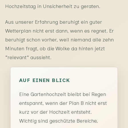
Hochzeitstag in Unsicherheit zu geraten.
Aus unserer Erfahrung beruhigt ein guter
Wetterplan nicht erst dann, wenn es regnet. Er
beruhigt schon vorher, weil niemand alle zehn
Minuten fragt, ob die Wolke da hinten jetzt
"relevant" aussieht.
AUF EINEN BLICK
Eine Gartenhochzeit bleibt bei Regen
entspannt, wenn der Plan B nicht erst
kurz vor der Hochzeit entsteht.
Wichtig sind geschützte Bereiche,