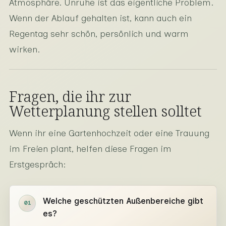
Atmosphäre. Unruhe ist das eigentliche Problem.
Wenn der Ablauf gehalten ist, kann auch ein
Regentag sehr schön, persönlich und warm
wirken.
Fragen, die ihr zur
Wetterplanung stellen solltet
Wenn ihr eine Gartenhochzeit oder eine Trauung
im Freien plant, helfen diese Fragen im
Erstgespräch:
Welche geschützten Außenbereiche gibt
01
es?