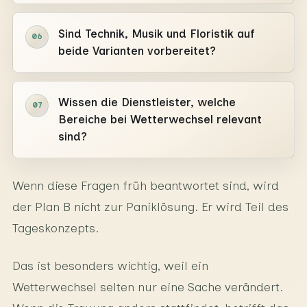
Sind Technik, Musik und Floristik auf
06
beide Varianten vorbereitet?
Wissen die Dienstleister, welche
07
Bereiche bei Wetterwechsel relevant
sind?
Wenn diese Fragen früh beantwortet sind, wird
der Plan B nicht zur Paniklösung. Er wird Teil des
Tageskonzepts.
Das ist besonders wichtig, weil ein
Wetterwechsel selten nur eine Sache verändert.