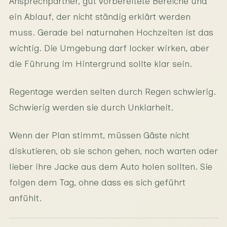
Ansprechpartner, gut vorbereitete Bereiche und
ein Ablauf, der nicht ständig erklärt werden
muss. Gerade bei naturnahen Hochzeiten ist das
wichtig. Die Umgebung darf locker wirken, aber
die Führung im Hintergrund sollte klar sein.
Regentage werden selten durch Regen schwierig.
Schwierig werden sie durch Unklarheit.
Wenn der Plan stimmt, müssen Gäste nicht
diskutieren, ob sie schon gehen, noch warten oder
lieber ihre Jacke aus dem Auto holen sollten. Sie
folgen dem Tag, ohne dass es sich geführt
anfühlt.