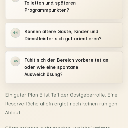
Toiletten und späteren
Programmpunkten?
Können ältere Gäste, Kinder und
04
Dienstleister sich gut orientieren?
Fühlt sich der Bereich vorbereitet an
05
oder wie eine spontane
Ausweichlösung?
Ein guter Plan B ist Teil der Gastgeberrolle. Eine
Reservefläche allein ergibt noch keinen ruhigen
Ablauf.