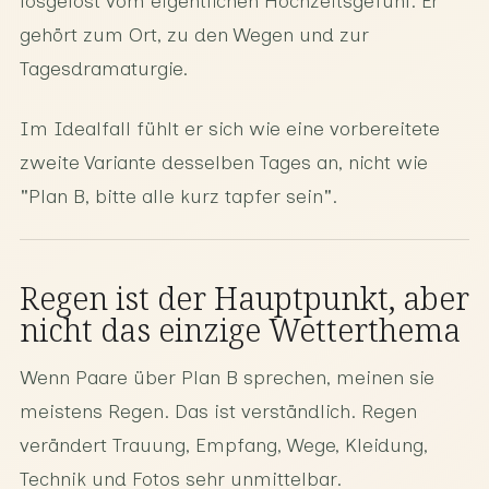
losgelöst vom eigentlichen Hochzeitsgefühl. Er
gehört zum Ort, zu den Wegen und zur
Tagesdramaturgie.
Im Idealfall fühlt er sich wie eine vorbereitete
zweite Variante desselben Tages an, nicht wie
"Plan B, bitte alle kurz tapfer sein".
Regen ist der Hauptpunkt, aber
nicht das einzige Wetterthema
Wenn Paare über Plan B sprechen, meinen sie
meistens Regen. Das ist verständlich. Regen
verändert Trauung, Empfang, Wege, Kleidung,
Technik und Fotos sehr unmittelbar.