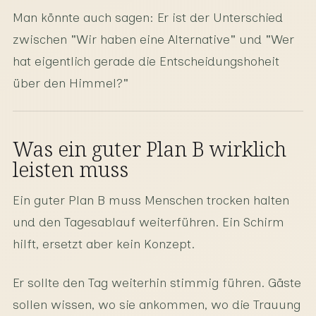
Man könnte auch sagen: Er ist der Unterschied
zwischen "Wir haben eine Alternative" und "Wer
hat eigentlich gerade die Entscheidungshoheit
über den Himmel?"
Was ein guter Plan B wirklich
leisten muss
Ein guter Plan B muss Menschen trocken halten
und den Tagesablauf weiterführen. Ein Schirm
hilft, ersetzt aber kein Konzept.
Er sollte den Tag weiterhin stimmig führen. Gäste
sollen wissen, wo sie ankommen, wo die Trauung