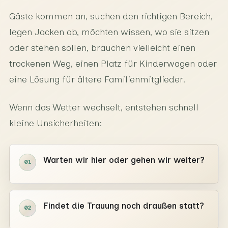
Gäste kommen an, suchen den richtigen Bereich,
legen Jacken ab, möchten wissen, wo sie sitzen
oder stehen sollen, brauchen vielleicht einen
trockenen Weg, einen Platz für Kinderwagen oder
eine Lösung für ältere Familienmitglieder.
Wenn das Wetter wechselt, entstehen schnell
kleine Unsicherheiten:
Warten wir hier oder gehen wir weiter?
01
Findet die Trauung noch draußen statt?
02