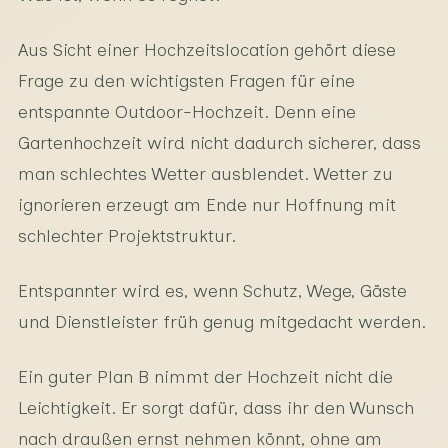
Aus Sicht einer Hochzeitslocation gehört diese
Frage zu den wichtigsten Fragen für eine
entspannte Outdoor-Hochzeit. Denn eine
Gartenhochzeit wird nicht dadurch sicherer, dass
man schlechtes Wetter ausblendet. Wetter zu
ignorieren erzeugt am Ende nur Hoffnung mit
schlechter Projektstruktur.
Entspannter wird es, wenn Schutz, Wege, Gäste
und Dienstleister früh genug mitgedacht werden.
Ein guter Plan B nimmt der Hochzeit nicht die
Leichtigkeit. Er sorgt dafür, dass ihr den Wunsch
nach draußen ernst nehmen könnt, ohne am