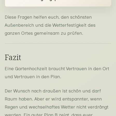
Diese Fragen helfen euch, den schönsten
Außenbereich und die Wetterfestigkeit des
ganzen Ortes gemeinsam zu prüfen.
Fazit
Eine Gartenhochzeit braucht Vertrauen in den Ort
und Vertrauen in den Plan.
Der Wunsch nach draußen ist schön und darf
Raum haben. Aber er wird entspannter, wenn
Regen und wechselhaftes Wetter nicht verdrängt
werden. Ein guter Plan B zeigt, dass euer