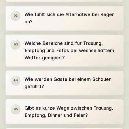
Wie fühlt sich die Alternative bei Regen
02
an?
Welche Bereiche sind für Trauung,
03
Empfang und Fotos bei wechselhaftem
Wetter geeignet?
Wie werden Gäste bei einem Schauer
04
geführt?
Gibt es kurze Wege zwischen Trauung,
05
Empfang, Dinner und Feier?