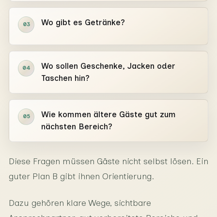
Wo gibt es Getränke?
03
Wo sollen Geschenke, Jacken oder
04
Taschen hin?
Wie kommen ältere Gäste gut zum
05
nächsten Bereich?
Diese Fragen müssen Gäste nicht selbst lösen. Ein
guter Plan B gibt ihnen Orientierung.
Dazu gehören klare Wege, sichtbare