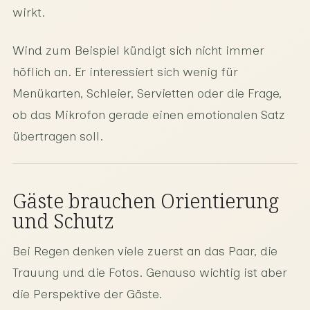
wirkt.
Wind zum Beispiel kündigt sich nicht immer
höflich an. Er interessiert sich wenig für
Menükarten, Schleier, Servietten oder die Frage,
ob das Mikrofon gerade einen emotionalen Satz
übertragen soll.
Gäste brauchen Orientierung
und Schutz
Bei Regen denken viele zuerst an das Paar, die
Trauung und die Fotos. Genauso wichtig ist aber
die Perspektive der Gäste.