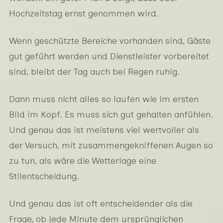
Hochzeitstag ernst genommen wird.
Wenn geschützte Bereiche vorhanden sind, Gäste
gut geführt werden und Dienstleister vorbereitet
sind, bleibt der Tag auch bei Regen ruhig.
Dann muss nicht alles so laufen wie im ersten
Bild im Kopf. Es muss sich gut gehalten anfühlen.
Und genau das ist meistens viel wertvoller als
der Versuch, mit zusammengekniffenen Augen so
zu tun, als wäre die Wetterlage eine
Stilentscheidung.
Und genau das ist oft entscheidender als die
Frage, ob jede Minute dem ursprünglichen