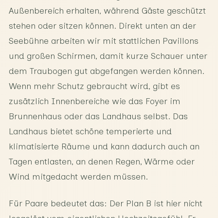
Außenbereich erhalten, während Gäste geschützt
stehen oder sitzen können. Direkt unten an der
Seebühne arbeiten wir mit stattlichen Pavillons
und großen Schirmen, damit kurze Schauer unter
dem Traubogen gut abgefangen werden können.
Wenn mehr Schutz gebraucht wird, gibt es
zusätzlich Innenbereiche wie das Foyer im
Brunnenhaus oder das Landhaus selbst. Das
Landhaus bietet schöne temperierte und
klimatisierte Räume und kann dadurch auch an
Tagen entlasten, an denen Regen, Wärme oder
Wind mitgedacht werden müssen.
Für Paare bedeutet das: Der Plan B ist hier nicht