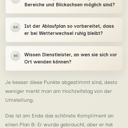
Bereiche und Blickachsen möglich sind?
Ist der Ablaufplan so vorbereitet, dass
04
er bei Wetterwechsel ruhig bleibt?
Wissen Dienstleister, an wen sie sich vor
05
Ort wenden können?
Je besser diese Punkte abgestimmt sind, desto
weniger merkt man am Hochzeitstag von der
Umstellung.
Das ist am Ende das schönste Kompliment an
einen Plan B: Er wurde gebraucht, aber er hat