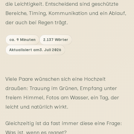
die Leichtigkeit. Entscheidend sind geschützte
Bereiche, Timing, Kommunikation und ein Ablauf,
der auch bei Regen trägt.
ca. 9 Minuten
2.137
Wörter
Aktualisiert am
3. Juli 2026
Viele Paare wünschen sich eine Hochzeit
draußen: Trauung im Grünen, Empfang unter
freiem Himmel, Fotos am Wasser, ein Tag, der
leicht und natürlich wirkt.
Gleichzeitig ist da fast immer diese eine Frage:
Was ist, wenn es regnet?